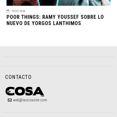
29/01/2024
POOR THINGS: RAMY YOUSSEF SOBRE LO
NUEVO DE YORGOS LANTHIMOS
CONTACTO
web@lacosacine.com