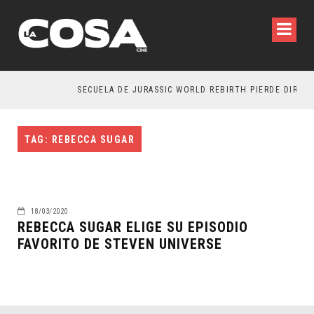
SECUELA DE JURASSIC WORLD REBIRTH PIERDE DIRECT
TAG: REBECCA SUGAR
18/03/2020
REBECCA SUGAR ELIGE SU EPISODIO
FAVORITO DE STEVEN UNIVERSE