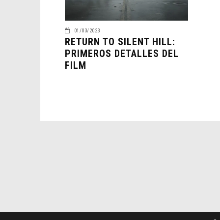
01/03/2023
RETURN TO SILENT HILL:
PRIMEROS DETALLES DEL
FILM