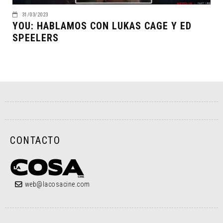
31/03/2023
YOU: HABLAMOS CON LUKAS CAGE Y ED
SPEELERS
CONTACTO
web@lacosacine.com