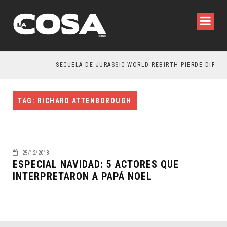
SECUELA DE JURASSIC WORLD REBIRTH PIERDE DIRECT
TAG: RICHARD ATTENBOROUGH
25/12/2018
ESPECIAL NAVIDAD: 5 ACTORES QUE
INTERPRETARON A PAPÁ NOEL