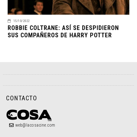
15/10/2022
ROBBIE COLTRANE: ASÍ SE DESPIDIERON
SUS COMPAÑEROS DE HARRY POTTER
CONTACTO
web@lacosacine.com