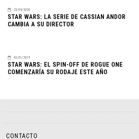
23/09/2020
STAR WARS: LA SERIE DE CASSIAN ANDOR
CAMBIA A SU DIRECTOR
02/01/2019
STAR WARS: EL SPIN-OFF DE ROGUE ONE
COMENZARÍA SU RODAJE ESTE AÑO
CONTACTO