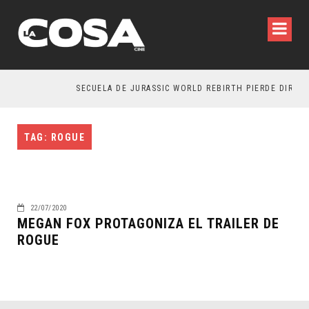
SECUELA DE JURASSIC WORLD REBIRTH PIERDE DIRECT
TAG: ROGUE
22/07/2020
MEGAN FOX PROTAGONIZA EL TRAILER DE
ROGUE