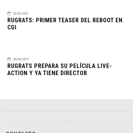
25/02/2021
RUGRATS: PRIMER TEASER DEL REBOOT EN
CGI
26/04/2019
RUGRATS PREPARA SU PELÍCULA LIVE-
ACTION Y YA TIENE DIRECTOR