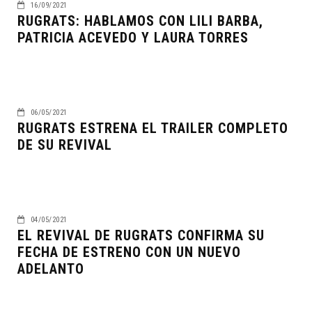
16/09/2021
RUGRATS: HABLAMOS CON LILI BARBA,
PATRICIA ACEVEDO Y LAURA TORRES
06/05/2021
RUGRATS ESTRENA EL TRAILER COMPLETO
DE SU REVIVAL
04/05/2021
EL REVIVAL DE RUGRATS CONFIRMA SU
FECHA DE ESTRENO CON UN NUEVO
ADELANTO