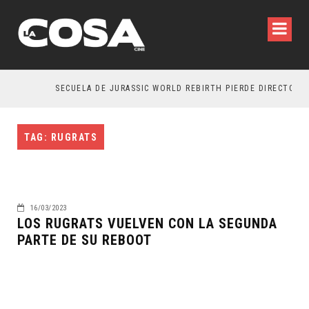
SECUELA DE JURASSIC WORLD REBIRTH PIERDE DIRECTOR
TAG: RUGRATS
16/03/2023
LOS RUGRATS VUELVEN CON LA SEGUNDA
PARTE DE SU REBOOT