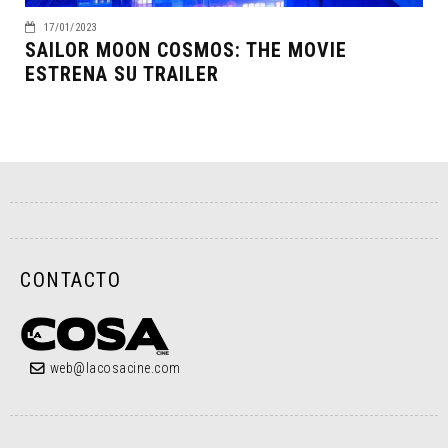
17/01/2023
SAILOR MOON COSMOS: THE MOVIE
ESTRENA SU TRAILER
CONTACTO
web@lacosacine.com