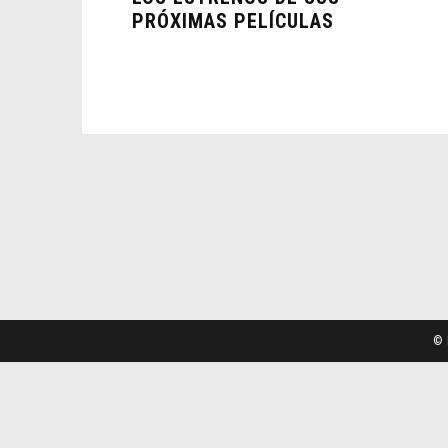
PRÓXIMAS PELÍCULAS
© 