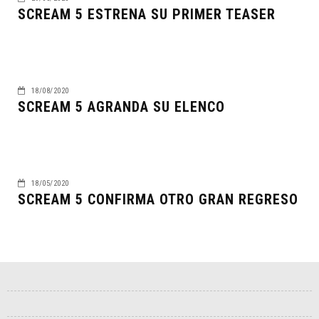
SCREAM 5 ESTRENA SU PRIMER TEASER
18/08/2020
SCREAM 5 AGRANDA SU ELENCO
18/05/2020
SCREAM 5 CONFIRMA OTRO GRAN REGRESO