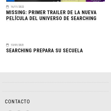
16/11/2022
MISSING: PRIMER TRAILER DE LA NUEVA
PELÍCULA DEL UNIVERSO DE SEARCHING
13/01/2021
SEARCHING PREPARA SU SECUELA
CONTACTO