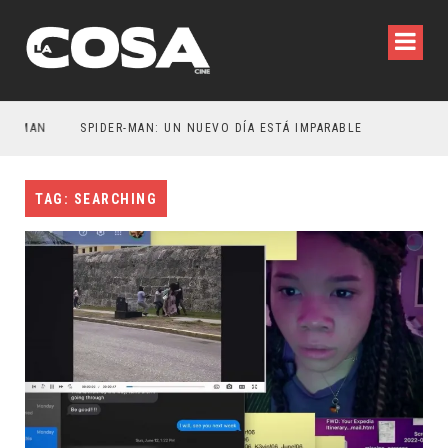
ATMAN
SPIDER-MAN: UN NUEVO DÍA ESTÁ IMPARABLE
TAG: SEARCHING