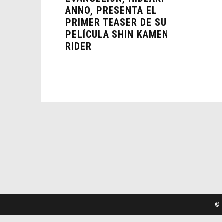
ANNO, PRESENTA EL
PRIMER TEASER DE SU
PELÍCULA SHIN KAMEN
RIDER
© 