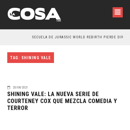
SECUELA DE JURASSIC WORLD REBIRTH PIERDE DIRECT
TAG: SHINING VALE
20/08/2021
SHINING VALE: LA NUEVA SERIE DE
COURTENEY COX QUE MEZCLA COMEDIA Y
TERROR