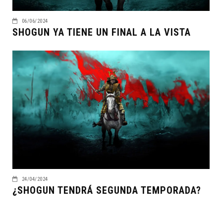
06/06/2024
SHOGUN YA TIENE UN FINAL A LA VISTA
24/04/2024
¿SHOGUN TENDRÁ SEGUNDA TEMPORADA?