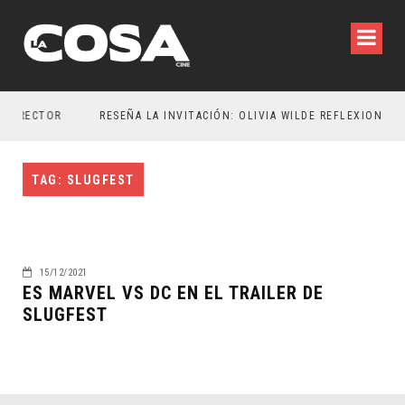
DIRECTOR
TAG: SLUGFEST
15/12/2021
ES MARVEL VS DC EN EL TRAILER DE
SLUGFEST