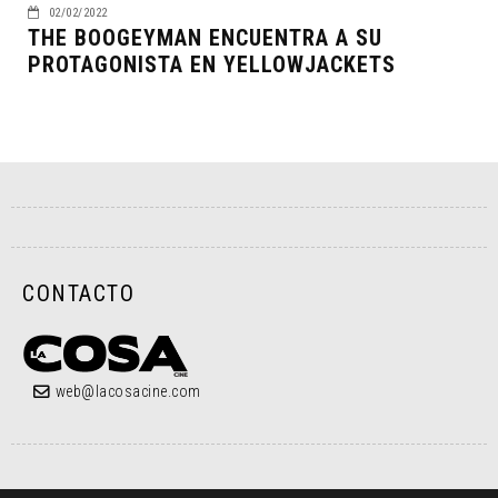
02/02/2022
THE BOOGEYMAN ENCUENTRA A SU
PROTAGONISTA EN YELLOWJACKETS
CONTACTO
web@lacosacine.com