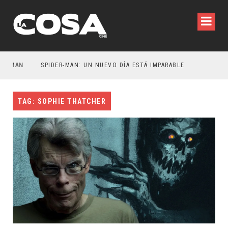
TMAN
SPIDER-MAN: UN NUEVO DÍA ESTÁ IMPARABLE
TAG: SOPHIE THATCHER