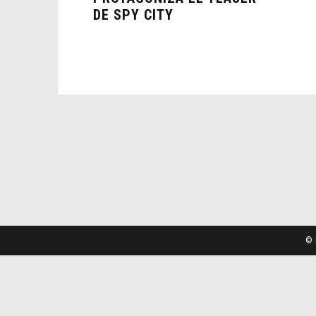
DE SPY CITY
© 