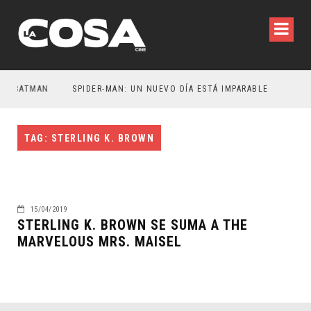
R BATMAN
SPIDER-MAN: UN NUEVO DÍA ESTÁ IMPARABLE
TAG: STERLING K. BROWN
15/04/2019
STERLING K. BROWN SE SUMA A THE
MARVELOUS MRS. MAISEL