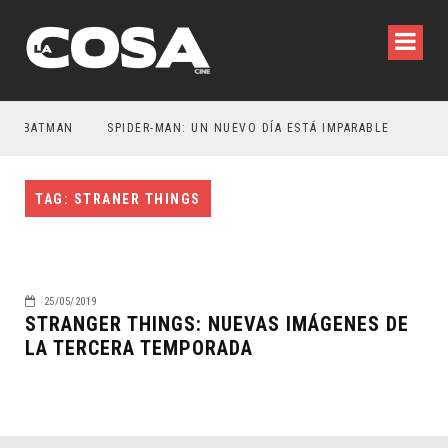
ER BATMAN
SPIDER-MAN: UN NUEVO DÍA ESTÁ IMPARABLE
TAG: STRANER THINGS
25/05/2019
STRANGER THINGS: NUEVAS IMÁGENES DE
LA TERCERA TEMPORADA