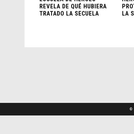
REVELA DE QUÉ HUBIERA
PRO
TRATADO LA SECUELA
LA 
© 