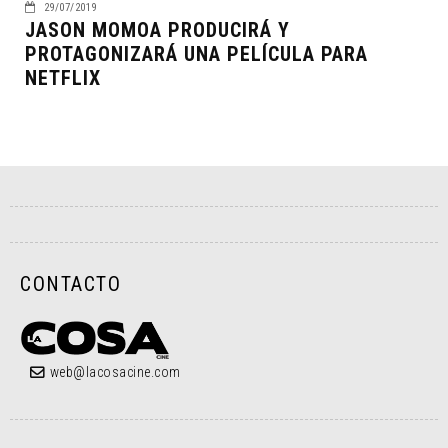
29/07/2019
JASON MOMOA PRODUCIRÁ Y
PROTAGONIZARÁ UNA PELÍCULA PARA
NETFLIX
CONTACTO
web@lacosacine.com