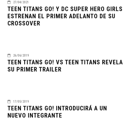
27/04/2021
TEEN TITANS GO! Y DC SUPER HERO GIRLS
ESTRENAN EL PRIMER ADELANTO DE SU
CROSSOVER
26/06/2019
TEEN TITANS GO! VS TEEN TITANS REVELA
SU PRIMER TRAILER
17/05/2019
TEEN TITANS GO! INTRODUCIRÁ A UN
NUEVO INTEGRANTE