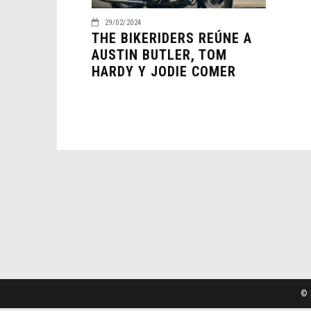
29/02/2024
THE BIKERIDERS REÚNE A
AUSTIN BUTLER, TOM
HARDY Y JODIE COMER
© 