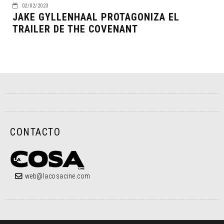
02/02/2023
JAKE GYLLENHAAL PROTAGONIZA EL
TRAILER DE THE COVENANT
CONTACTO
web@lacosacine.com