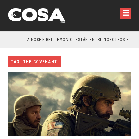
LA NOCHE DEL DEMONIO: ESTÁN ENTRE NOSOTROS – TRAILER FINAL
TAG: THE COVENANT