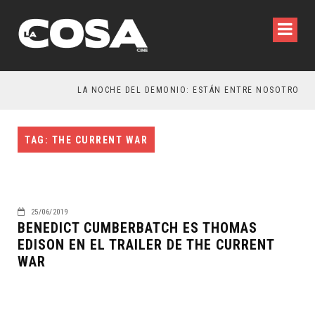
TAG: THE CURRENT WAR
25/06/2019
BENEDICT CUMBERBATCH ES THOMAS
EDISON EN EL TRAILER DE THE CURRENT
WAR