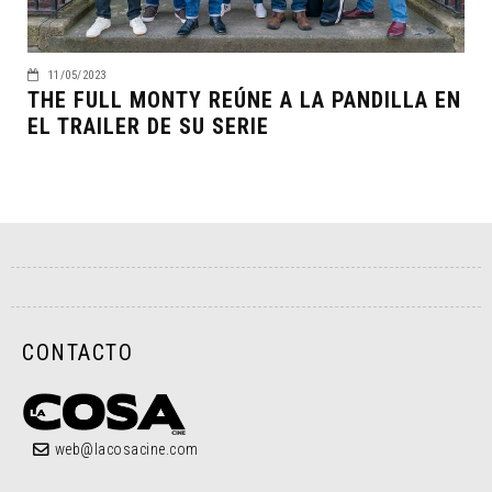
11/05/2023
THE FULL MONTY REÚNE A LA PANDILLA EN
EL TRAILER DE SU SERIE
CONTACTO
web@lacosacine.com