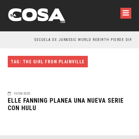
SECUELA DE JURASSIC WORLD REBIRTH PIERDE DIRECT
TAG: THE GIRL FRON PLAINVILLE
10/08/2020
ELLE FANNING PLANEA UNA NUEVA SERIE
CON HULU