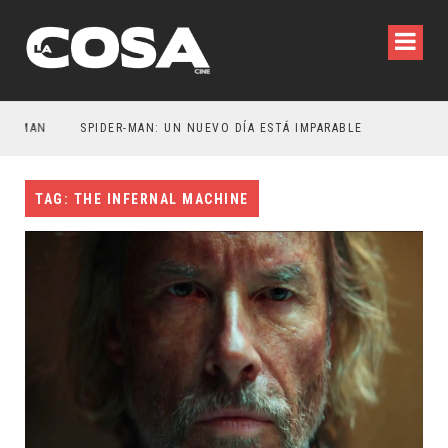
TMAN
SPIDER-MAN: UN NUEVO DÍA ESTÁ IMPARABLE
TAG: THE INFERNAL MACHINE