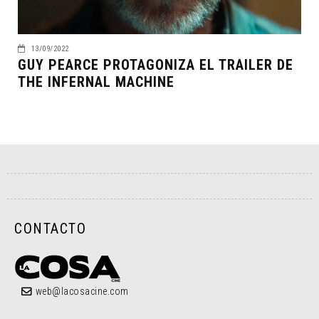
13/09/2022
GUY PEARCE PROTAGONIZA EL TRAILER DE
THE INFERNAL MACHINE
CONTACTO
web@lacosacine.com