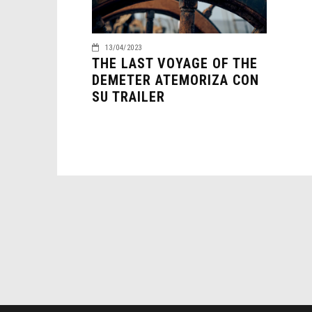
13/04/2023
THE LAST VOYAGE OF THE
DEMETER ATEMORIZA CON
SU TRAILER