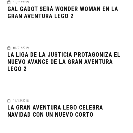
15/01/2019
GAL GADOT SERÁ WONDER WOMAN EN LA
GRAN AVENTURA LEGO 2
01/01/2019
LA LIGA DE LA JUSTICIA PROTAGONIZA EL
NUEVO AVANCE DE LA GRAN AVENTURA
LEGO 2
11/12/2018
LA GRAN AVENTURA LEGO CELEBRA
NAVIDAD CON UN NUEVO CORTO