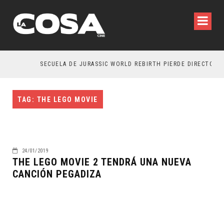
SECUELA DE JURASSIC WORLD REBIRTH PIERDE DIRECTOR
TAG: THE LEGO MOVIE
24/01/2019
THE LEGO MOVIE 2 TENDRÁ UNA NUEVA
CANCIÓN PEGADIZA