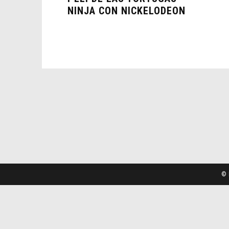
NINJA CON NICKELODEON
© 