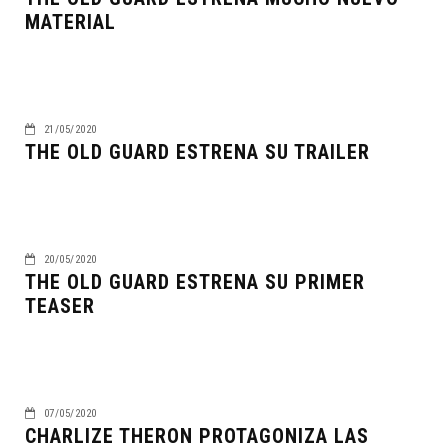
MATERIAL
21/05/2020
THE OLD GUARD ESTRENA SU TRAILER
20/05/2020
THE OLD GUARD ESTRENA SU PRIMER
TEASER
07/05/2020
CHARLIZE THERON PROTAGONIZA LAS