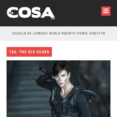
SECUELA DE JURASSIC WORLD REBIRTH PIERDE DIRECTOR
TAG: THE OLD GUARD