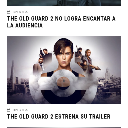
03/07/2025
THE OLD GUARD 2 NO LOGRA ENCANTAR A
LA AUDIENCIA
08/05/2025
THE OLD GUARD 2 ESTRENA SU TRAILER