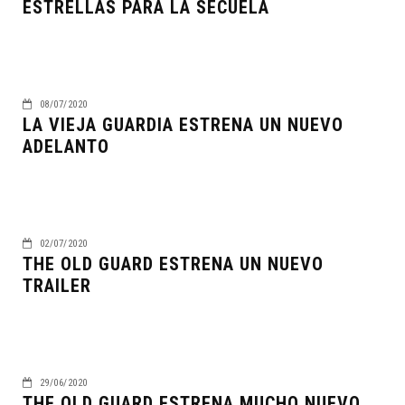
ESTRELLAS PARA LA SECUELA
08/07/2020
LA VIEJA GUARDIA ESTRENA UN NUEVO
ADELANTO
02/07/2020
THE OLD GUARD ESTRENA UN NUEVO
TRAILER
29/06/2020
THE OLD GUARD ESTRENA MUCHO NUEVO