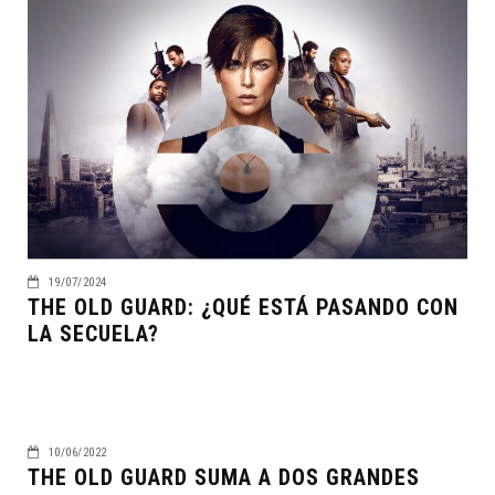
19/07/2024
THE OLD GUARD: ¿QUÉ ESTÁ PASANDO CON
LA SECUELA?
10/06/2022
THE OLD GUARD SUMA A DOS GRANDES