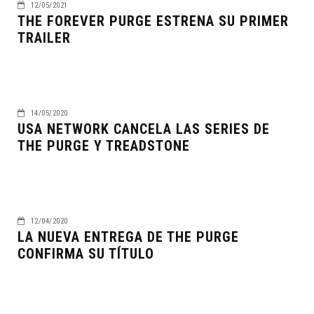
12/05/2021
THE FOREVER PURGE ESTRENA SU PRIMER
TRAILER
14/05/2020
USA NETWORK CANCELA LAS SERIES DE
THE PURGE Y TREADSTONE
12/04/2020
LA NUEVA ENTREGA DE THE PURGE
CONFIRMA SU TÍTULO