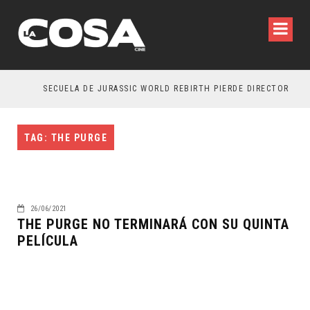
SECUELA DE JURASSIC WORLD REBIRTH PIERDE DIRECTOR
TAG: THE PURGE
26/06/2021
THE PURGE NO TERMINARÁ CON SU QUINTA
PELÍCULA