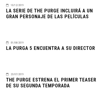
10/12/2019
LA SERIE DE THE PURGE INCLUIRÁ A UN
GRAN PERSONAJE DE LAS PELÍCULAS
01/08/2019
LA PURGA 5 ENCUENTRA A SU DIRECTOR
23/07/2019
THE PURGE ESTRENA EL PRIMER TEASER
DE SU SEGUNDA TEMPORADA