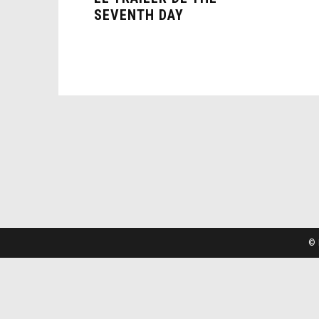
SEVENTH DAY
© 