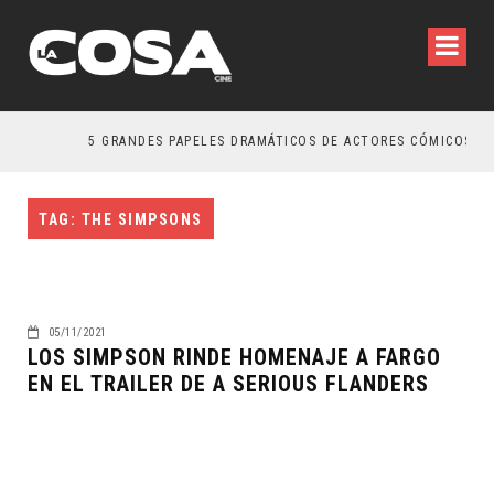
5 GRANDES PAPELES DRAMÁTICOS DE ACTORES CÓMICOS
TAG: THE SIMPSONS
05/11/2021
LOS SIMPSON RINDE HOMENAJE A FARGO
EN EL TRAILER DE A SERIOUS FLANDERS