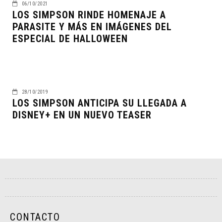
06/10/2021
LOS SIMPSON RINDE HOMENAJE A
PARASITE Y MÁS EN IMÁGENES DEL
ESPECIAL DE HALLOWEEN
28/10/2019
LOS SIMPSON ANTICIPA SU LLEGADA A
DISNEY+ EN UN NUEVO TEASER
CONTACTO