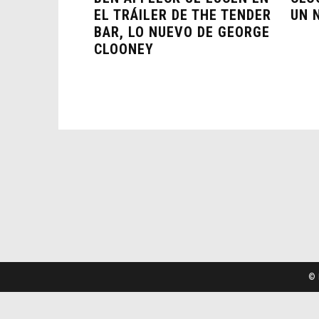
EL TRÁILER DE THE TENDER
UN 
BAR, LO NUEVO DE GEORGE
CLOONEY
© 