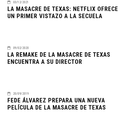
03/12/2021
LA MASACRE DE TEXAS: NETFLIX OFRECE
UN PRIMER VISTAZO A LA SECUELA
09/02/2020
LA REMAKE DE LA MASACRE DE TEXAS
ENCUENTRA A SU DIRECTOR
20/09/2019
FEDE ÁLVAREZ PREPARA UNA NUEVA
PELÍCULA DE LA MASACRE DE TEXAS