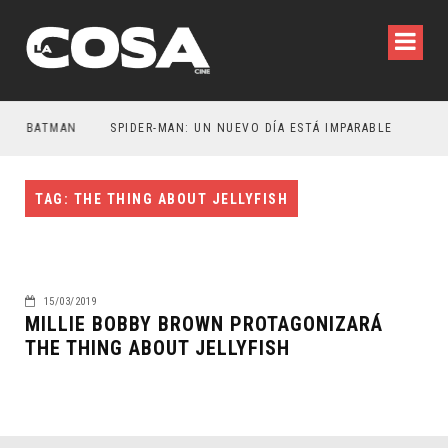
ER BATMAN
SPIDER-MAN: UN NUEVO DÍA ESTÁ IMPARABLE
TAG: THE THING ABOUT JELLYFISH
15/03/2019
MILLIE BOBBY BROWN PROTAGONIZARÁ
THE THING ABOUT JELLYFISH