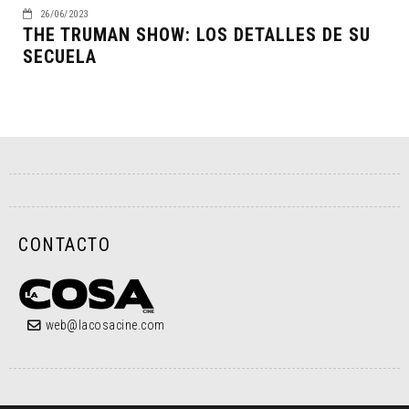
26/06/2023
THE TRUMAN SHOW: LOS DETALLES DE SU
SECUELA
CONTACTO
web@lacosacine.com