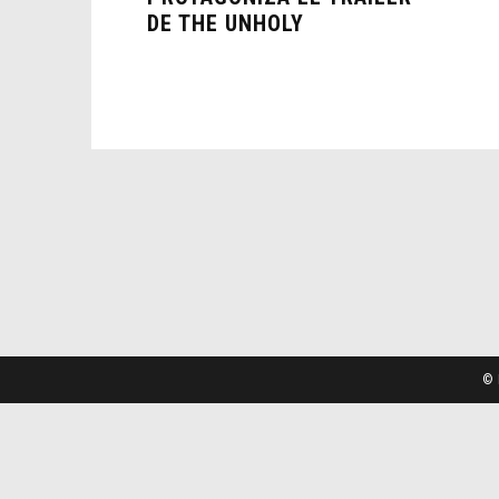
DE THE UNHOLY
© 