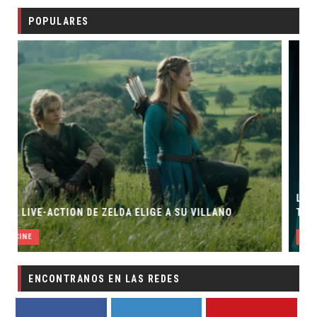
POPULARES
LA NOCHE DEL DEMONIO:
 ZELDA ELIGE A SU VILLANO
TRAILER FINAL
CINE
ENCONTRANOS EN LAS REDES