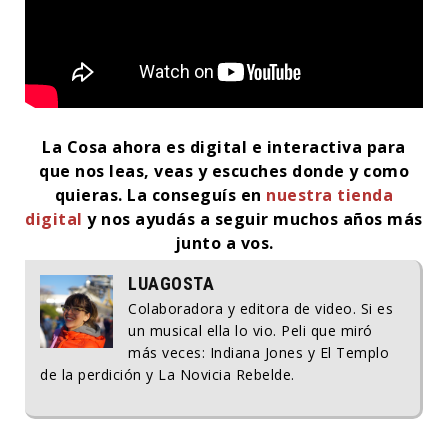
La Cosa ahora es digital e interactiva para
que nos leas, veas y escuches donde y como
quieras.
La conseguís en
nuestra tienda
digital
y nos ayudás a seguir muchos años más
junto a vos.
LUAGOSTA
Colaboradora y editora de video. Si es
un musical ella lo vio. Peli que miró
más veces: Indiana Jones y El Templo
de la perdición y La Novicia Rebelde.