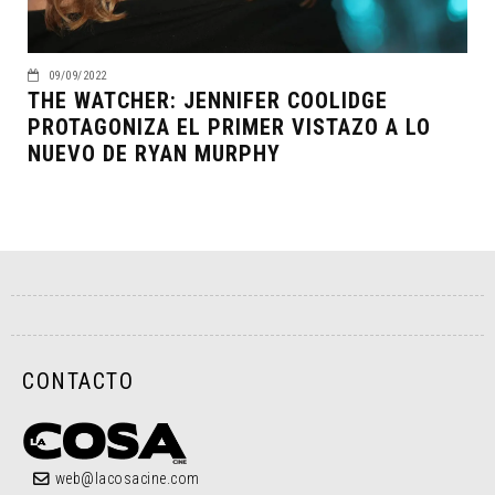
09/09/2022
THE WATCHER: JENNIFER COOLIDGE
PROTAGONIZA EL PRIMER VISTAZO A LO
NUEVO DE RYAN MURPHY
CONTACTO
web@lacosacine.com