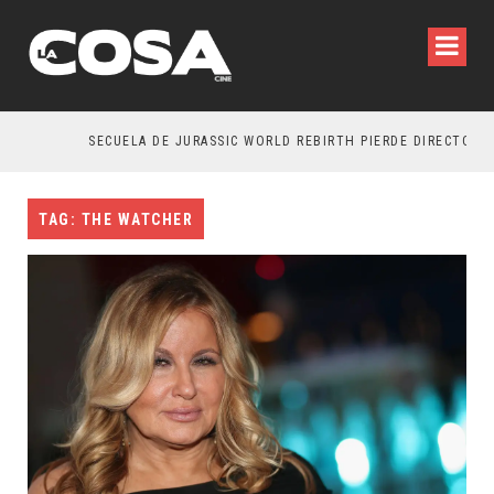
SECUELA DE JURASSIC WORLD REBIRTH PIERDE DIRECTOR
TAG: THE WATCHER