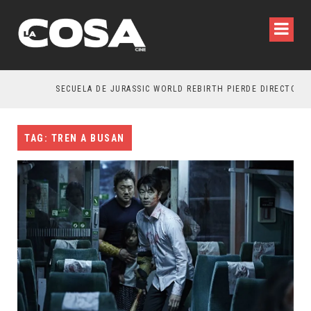
SECUELA DE JURASSIC WORLD REBIRTH PIERDE DIRECTOR
TAG: TREN A BUSAN