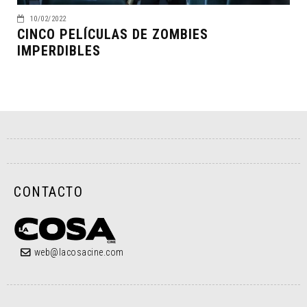
10/02/2022
CINCO PELÍCULAS DE ZOMBIES
IMPERDIBLES
CONTACTO
web@lacosacine.com