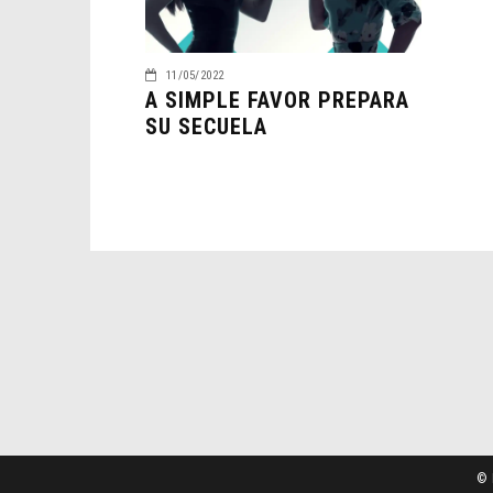
11/05/2022
A SIMPLE FAVOR PREPARA
SU SECUELA
© 