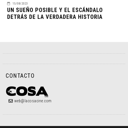
15/08/2023
UN SUEÑO POSIBLE Y EL ESCÁNDALO
DETRÁS DE LA VERDADERA HISTORIA
CONTACTO
web@lacosacine.com