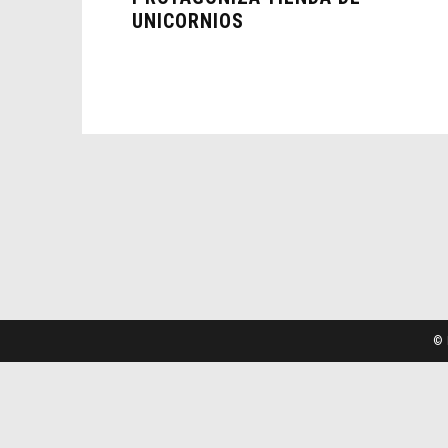
UNICORNIOS
© 