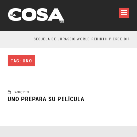
SECUELA DE JURASSIC WORLD REBIRTH PIERDE DIRECT
TAG: UNO
04/02/2021
UNO PREPARA SU PELÍCULA