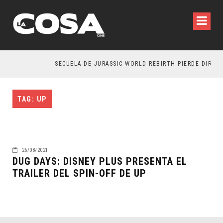
SECUELA DE JURASSIC WORLD REBIRTH PIERDE DIRECTO
TAG: UP
26/08/2021
DUG DAYS: DISNEY PLUS PRESENTA EL
TRAILER DEL SPIN-OFF DE UP